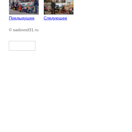
Предыдущее
Следующее
© sadovod31.ru