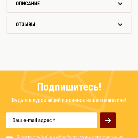
ОПИСАНИЕ
ОТЗЫВЫ
Подпишитесь!
Будьте в курсе акций и новинок нашего магазина!
Я согласен(на) на обработку моих персональных