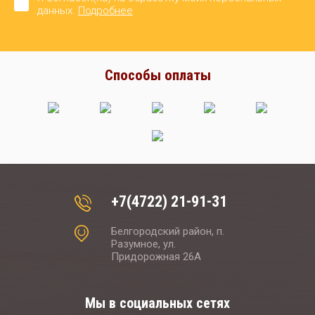
данных.
Подробнее
Способы оплаты
+7(4722) 21-91-31
Белгородский район, п.
Разумное, ул.
Придорожная 26А
Мы в социальных сетях