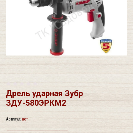
Дрель ударная Зубр
ЗДУ-580ЭРКМ2
Артикул:
нет