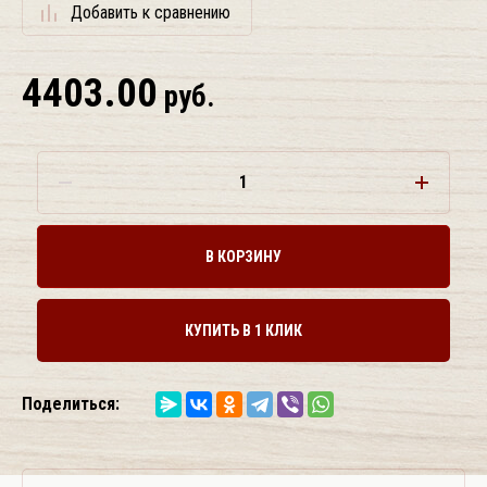
Добавить к сравнению
4403.00
руб.
В КОРЗИНУ
КУПИТЬ В 1 КЛИК
Поделиться: