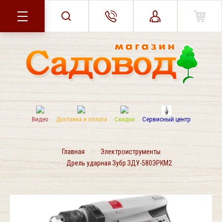
Видео
Доставка и оплата
Скидки
Сервисный центр
Главная
Электроиструменты
Дрель ударная Зубр ЗДУ-580ЭРКМ2