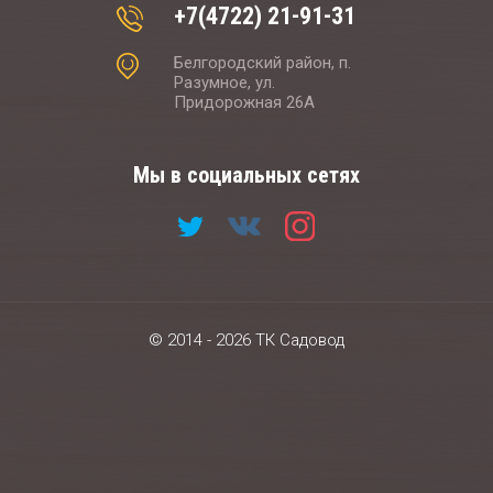
+7(4722) 21-91-31
Белгородский район, п.
Разумное, ул.
Придорожная 26А
Мы в социальных сетях
© 2014 - 2026 ТК Садовод