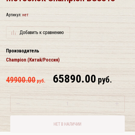
Артикул:
нет
Добавить к сравнению
Производитель
Champion (Китай/Россия)
65890.00
руб.
49900.00
руб.
НЕТ В НАЛИЧИИ