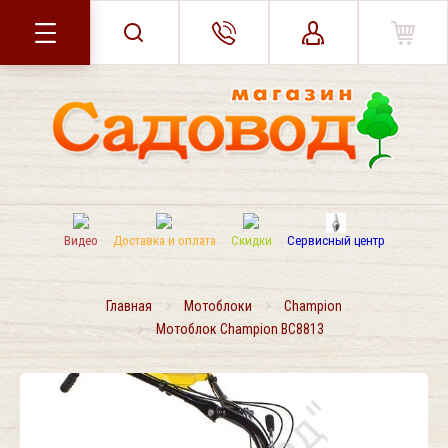
Видео
Доставка и оплата
Скидки
Сервисный центр
Главная
Мотоблоки
Champion
Мотоблок Champion BC8813