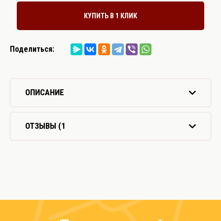
КУПИТЬ В 1 КЛИК
Поделиться:
ОПИСАНИЕ
ОТЗЫВЫ
(1