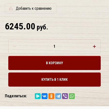
Добавить к сравнению
6245.00
руб.
В КОРЗИНУ
КУПИТЬ В 1 КЛИК
Поделиться: