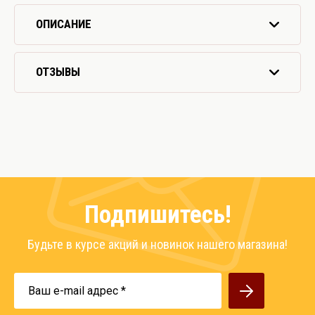
ОПИСАНИЕ
ОТЗЫВЫ
Подпишитесь!
Будьте в курсе акций и новинок нашего магазина!