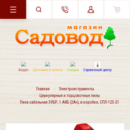
Видео
Доставка и оплата
Скидки
Сервисный центр
Главная
Электроиструменты
Циркулярные и торцовочные пилы
Пила сабельная ЗУБР, 1 АКБ (2Ач), в коробке, СПЛ-125-21