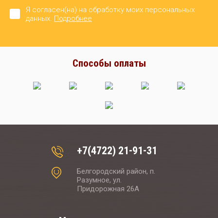
Я согласен(на) на обработку моих персональных
данных.
Подробнее
Способы оплаты
+7(4722) 21-91-31
Белгородский район, п.
Разумное, ул.
Придорожная 26А