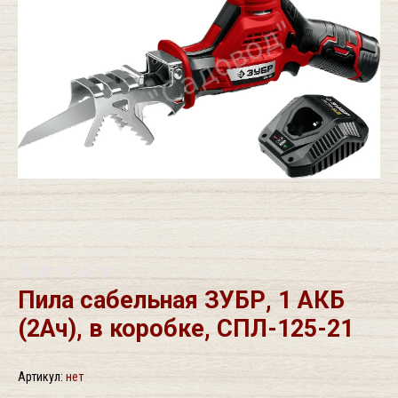
Пила сабельная ЗУБР, 1 АКБ
(2Ач), в коробке, СПЛ-125-21
Артикул:
нет